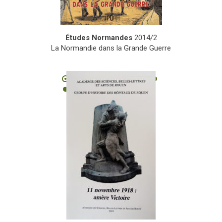
Études Normandes
2014/2
La Normandie dans la Grande Guerre