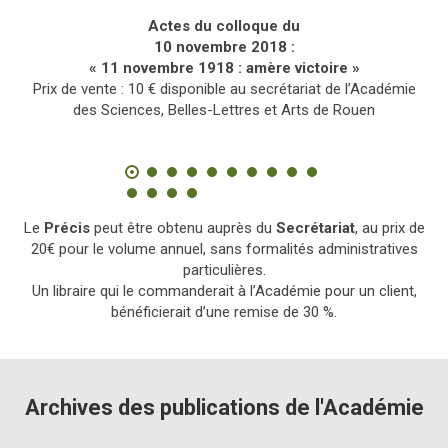
Actes du colloque du
10 novembre 2018 :
« 11 novembre 1918 : amère victoire »
Prix de vente : 10 € disponible au secrétariat de l’Académie
des Sciences, Belles-Lettres et Arts de Rouen
Le
Précis
peut être obtenu auprès du
Secrétariat
, au prix de
20€ pour le volume annuel, sans formalités administratives
particulières.
Un libraire qui le commanderait à l’Académie pour un client,
bénéficierait d’une remise de 30 %.
Archives des publications de l'Académie