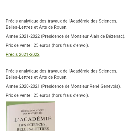
Précis analytique des travaux de l’Académie des Sciences,
Belles-Lettres et Arts de Rouen.
Année 2021-2022 (Présidence de Monsieur Alain de Bézenac).
Prix de vente : 25 euros (hors frais d’envoi).
Précis 2021-2022
Précis analytique des travaux de l’Académie des Sciences,
Belles-Lettres et Arts de Rouen.
Année 2020-2021 (Présidence de Monsieur René Genevois).
Prix de vente : 25 euros (hors frais d’envoi).