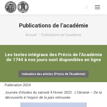
Recherche
:
Publications de l’académie
Vous êtes ici :
Accueil
Publications de l’académie
Les textes intégraux des Précis de l’Académie
de 1744 à nos jours sont disponibles en ligne
Indexation des articles (Précis de l’Académie)
Publication 2024
Journée d’études du samedi 4 février 2023 :
L’Ukraine – De la
découverte à l’espoir de la paix retrouvée.