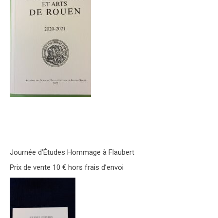
Journée d’Études Hommage à Flaubert
Prix de vente 10 € hors frais d’envoi