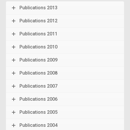
Publications 2013
Publications 2012
Publications 2011
Publications 2010
Publications 2009
Publications 2008
Publications 2007
Publications 2006
Publications 2005
Publications 2004