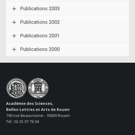
Publications 2003
Publications 2002
Publications 2001
Publications 2000
Académie des Sciences,
Belles-Lettres et Arts de Rouen
190 rue Beauvoisine - 76000 Rouen
Tél : 02 35 07 76 04