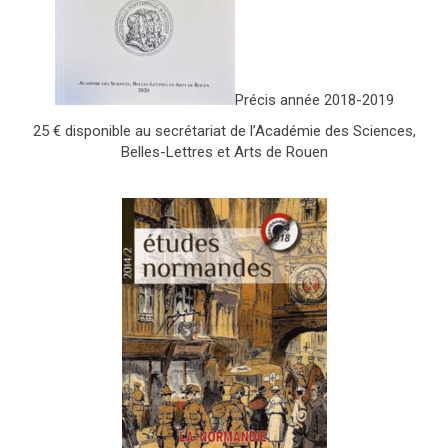
Précis année 2018-2019
25 € disponible au secrétariat de l’Académie des Sciences,
Belles-Lettres et Arts de Rouen