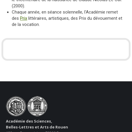
(2000).
Chaque année, en séance solennelle, l’Académie remet
des
Prix
littéraires, artistiques, des Prix du dévouement et
de la vocation.
Académie des Sciences,
Belles-Lettres et Arts de Rouen