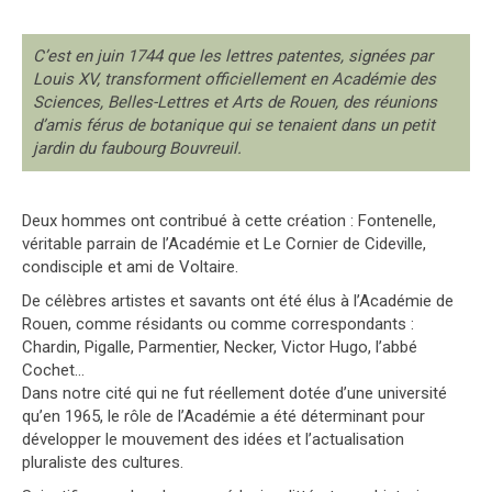
C’est en juin 1744 que les lettres patentes, signées par
Louis XV, transforment officiellement en Académie des
Sciences, Belles-Lettres et Arts de Rouen, des réunions
d’amis férus de botanique qui se tenaient dans un petit
jardin du faubourg Bouvreuil.
Deux hommes ont contribué à cette création : Fontenelle,
véritable parrain de l’Académie et Le Cornier de Cideville,
condisciple et ami de Voltaire.
De célèbres artistes et savants ont été élus à l’Académie de
Rouen, comme résidants ou comme correspondants :
Chardin, Pigalle, Parmentier, Necker, Victor Hugo, l’abbé
Cochet…
Dans notre cité qui ne fut réellement dotée d’une université
qu’en 1965, le rôle de l’Académie a été déterminant pour
développer le mouvement des idées et l’actualisation
pluraliste des cultures.