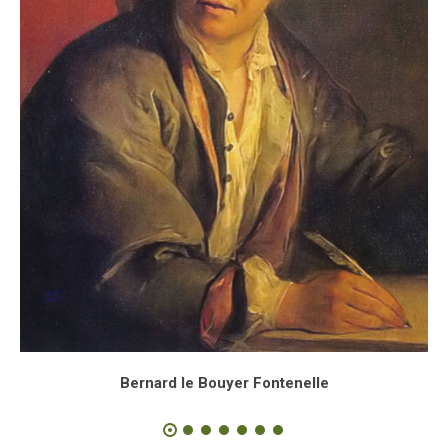
Bernard le Bouyer Fontenelle