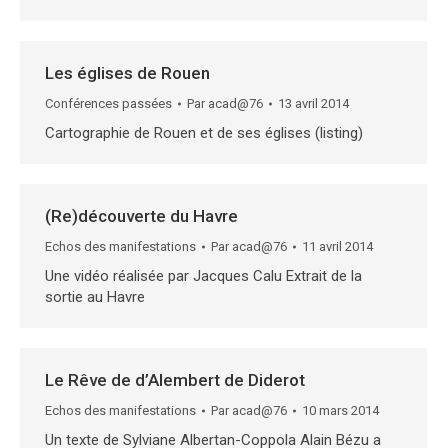
Les églises de Rouen
Conférences passées
Par
acad@76
13 avril 2014
Cartographie de Rouen et de ses églises (listing)
(Re)découverte du Havre
Echos des manifestations
Par
acad@76
11 avril 2014
Une vidéo réalisée par Jacques Calu Extrait de la
sortie au Havre
Le Rêve de d’Alembert de Diderot
Echos des manifestations
Par
acad@76
10 mars 2014
Un texte de Sylviane Albertan-Coppola Alain Bézu a