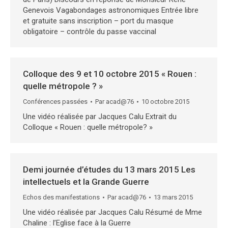
Genevois Vagabondages astronomiques Entrée libre
et gratuite sans inscription – port du masque
obligatoire – contrôle du passe vaccinal
Colloque des 9 et 10 octobre 2015 « Rouen :
quelle métropole ? »
Conférences passées
Par
acad@76
10 octobre 2015
Une vidéo réalisée par Jacques Calu Extrait du
Colloque « Rouen : quelle métropole? »
Demi journée d’études du 13 mars 2015 Les
intellectuels et la Grande Guerre
Echos des manifestations
Par
acad@76
13 mars 2015
Une vidéo réalisée par Jacques Calu Résumé de Mme
Chaline : l’Eglise face à la Guerre